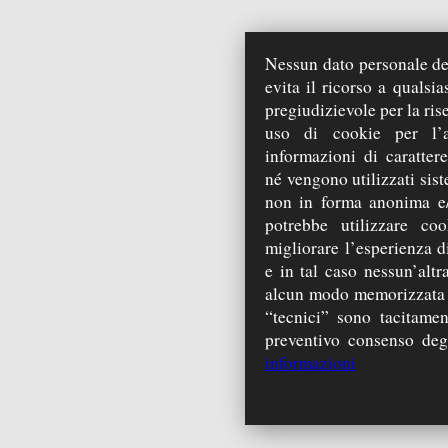
Nessun dato personale deg
evita il ricorso a qualsi
pregiudizievole per la ris
uso di cookie per l’a
informazioni di carattere
né vengono utilizzati sist
non in forma anonima e/
potrebbe utilizzare coo
migliorare l’esperienza di
e in tal caso nessun’alt
alcun modo memorizzata s
“tecnici” sono tacitamen
preventivo consenso degli
informazioni