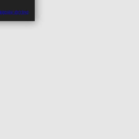
questo avviso