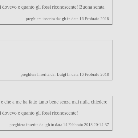
li dovevo e quanto gli fossi riconoscente! Buona serata.
preghiera inserita da:
gb
in data 16 Febbraio 2018
preghiera inserita da:
Luigi
in data 16 Febbraio 2018
e che a me ha fatto tanto bene senza mai nulla chiedere
i dovevo e quanto gli fossi riconoscente!
preghiera inserita da:
gb
in data 14 Febbraio 2018 20:14:37